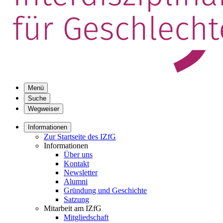
Menü
Suche
Wegweiser
Informationen
Zur Startseite des IZfG
Informationen
Über uns
Kontakt
Newsletter
Alumni
Gründung und Geschichte
Satzung
Mitarbeit am IZfG
Mitgliedschaft