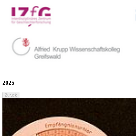
2025
Zurück