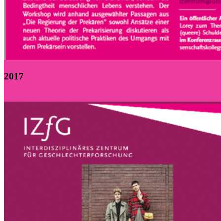
2017
Zurück