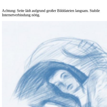
Achtung: Seite lädt aufgrund großer Bilddateien langsam. Stabile
Internetverbindung nötig.