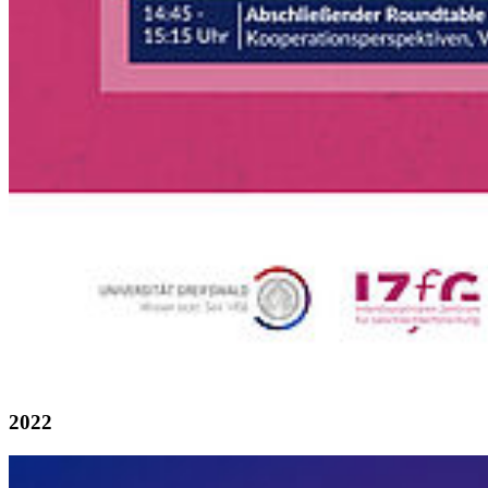
2023
2022
Weiter