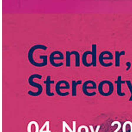
Zurück