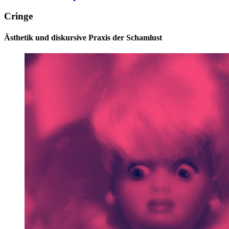
Cringe
Ästhetik und diskursive Praxis der Schamlust