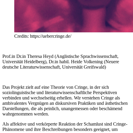
Credits: https://uebercringe.de/
Prof.in Dr.in Theresa Heyd (Anglistische Sprachwissenschaft,
Universität Heidelberg), Dr.in habil. Heide Volkening (Neuere
deutsche Literaturwissenschaft, Universität Greifswald)
Das Projekt zielt auf eine Theorie von Cringe, in der sich
soziolinguistische und literaturwissenschaftliche Perspektiven
verbinden und wechselseitig erhellen. Wir verstehen Cringe als
ambivalentes Vergnügen an diskursiven Praktiken und ästhetischen
Darstellungen, die als peinlich, unangemessen oder beschämend
wahrgenommen werden.
Als affektive und verkörperte Reaktion der Schamlust sind Cringe-
Phänomene und ihre Beschreibungen besonders geeignet, um