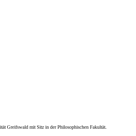
ät Greifswald mit Sitz in der Philosophischen Fakultät.