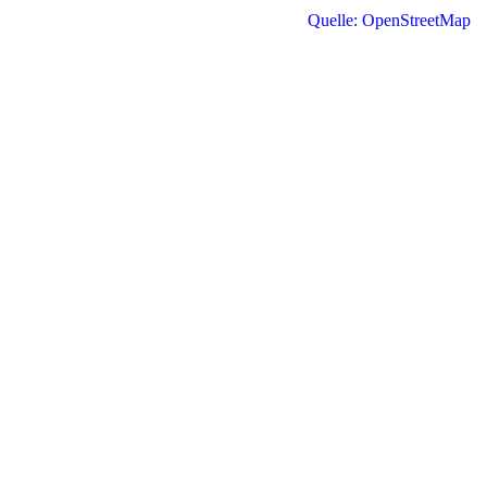
Quelle: OpenStreetMap